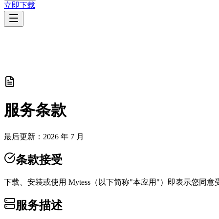
立即下载
服务条款
最后更新：2026 年 7 月
条款接受
下载、安装或使用 Mytess（以下简称"本应用"）即表示
服务描述