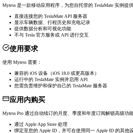
Mytess 是一款移动应用程序，为您自托管的 TeslaMate 
直接连接您的 TeslaMate API 服务器
显示车辆数据、行程历史和充电记录
提供数据分析和可视化功能
不与 Tesla 官方服务或 API 进行交互
使用要求
使用 Mytess 需要：
兼容的 iOS 设备（iOS 18.0 或更高版本）
运行中的 TeslaMate 实例并启用 API
您需负责维护和保护自己的 TeslaMate 服务器
应用内购买
Mytess Pro 通过自动续订的月度、季度和年度订阅解锁高
通过 Apple App Store 处理
绑定至您的 Apple ID，并可在使用同一 Apple ID 的其