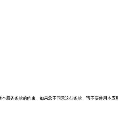
您同意受本服务条款的约束。如果您不同意这些条款，请不要使用本应