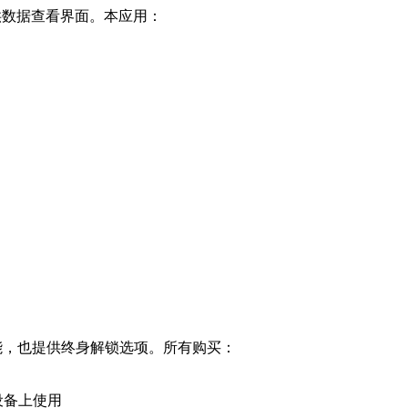
实例提供数据查看界面。本应用：
级功能，也提供终身解锁选项。所有购买：
他设备上使用