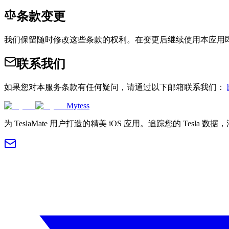
条款变更
我们保留随时修改这些条款的权利。在变更后继续使用本应用
联系我们
如果您对本服务条款有任何疑问，请通过以下邮箱联系我们：
Mytess
为 TeslaMate 用户打造的精美 iOS 应用。追踪您的 Tesla 