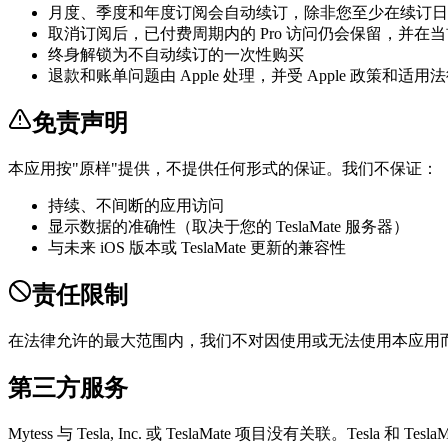
月度、季度和年度订阅会自动续订，除非您至少在续订日期
取消订阅后，已付费周期内的 Pro 访问仍会保留，并在
终身解锁为不自动续订的一次性购买
退款和账单问题由 Apple 处理，并受 Apple 政策和适用
免责声明
本应用按"原样"提供，不提供任何形式的保证。我们不保证：
持续、不间断的应用访问
显示数据的准确性（取决于您的 TeslaMate 服务器）
与未来 iOS 版本或 TeslaMate 更新的兼容性
责任限制
在法律允许的最大范围内，我们不对因使用或无法使用本应用
第三方服务
Mytess 与 Tesla, Inc. 或 TeslaMate 项目没有关联。Tesla 和