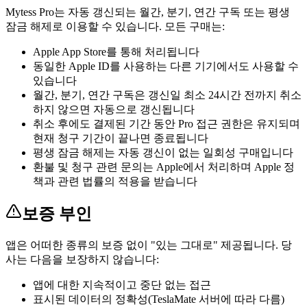
Mytess Pro는 자동 갱신되는 월간, 분기, 연간 구독 또는 평생
잠금 해제로 이용할 수 있습니다. 모든 구매는:
Apple App Store를 통해 처리됩니다
동일한 Apple ID를 사용하는 다른 기기에서도 사용할 수
있습니다
월간, 분기, 연간 구독은 갱신일 최소 24시간 전까지 취소
하지 않으면 자동으로 갱신됩니다
취소 후에도 결제된 기간 동안 Pro 접근 권한은 유지되며
현재 청구 기간이 끝나면 종료됩니다
평생 잠금 해제는 자동 갱신이 없는 일회성 구매입니다
환불 및 청구 관련 문의는 Apple에서 처리하며 Apple 정
책과 관련 법률의 적용을 받습니다
보증 부인
앱은 어떠한 종류의 보증 없이 "있는 그대로" 제공됩니다. 당
사는 다음을 보장하지 않습니다:
앱에 대한 지속적이고 중단 없는 접근
표시된 데이터의 정확성(TeslaMate 서버에 따라 다름)