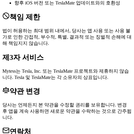
향후 iOS 버전 또는 TeslaMate 업데이트와의 호환성
책임 제한
법이 허용하는 최대 범위 내에서, 당사는 앱 사용 또는 사용 불
가로 인한 간접적, 부수적, 특별, 결과적 또는 징벌적 손해에 대
해 책임지지 않습니다.
제3자 서비스
Mytess는 Tesla, Inc. 또는 TeslaMate 프로젝트와 제휴하지 않습
니다. Tesla 및 TeslaMate는 각 소유자의 상표입니다.
약관 변경
당사는 언제든지 본 약관을 수정할 권리를 보유합니다. 변경
후 앱을 계속 사용하면 새로운 약관을 수락하는 것으로 간주됩
니다.
연락처