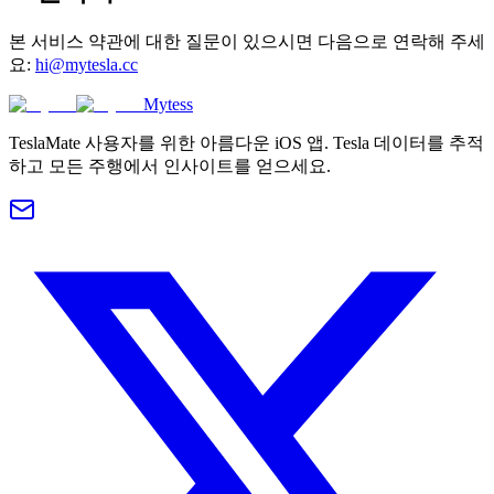
본 서비스 약관에 대한 질문이 있으시면 다음으로 연락해 주세
요:
hi@mytesla.cc
Mytess
TeslaMate 사용자를 위한 아름다운 iOS 앱. Tesla 데이터를 추적
하고 모든 주행에서 인사이트를 얻으세요.