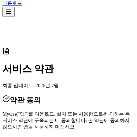
다운로드
서비스 약관
최종 업데이트: 2026년 7월
약관 동의
Mytess("앱")를 다운로드, 설치 또는 사용함으로써 귀하는 본
서비스 약관에 구속되는 데 동의합니다. 본 약관에 동의하지
않으시면 앱을 사용하지 마십시오.