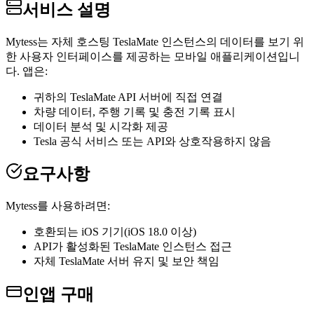
서비스 설명
Mytess는 자체 호스팅 TeslaMate 인스턴스의 데이터를 보기 위
한 사용자 인터페이스를 제공하는 모바일 애플리케이션입니
다. 앱은:
귀하의 TeslaMate API 서버에 직접 연결
차량 데이터, 주행 기록 및 충전 기록 표시
데이터 분석 및 시각화 제공
Tesla 공식 서비스 또는 API와 상호작용하지 않음
요구사항
Mytess를 사용하려면:
호환되는 iOS 기기(iOS 18.0 이상)
API가 활성화된 TeslaMate 인스턴스 접근
자체 TeslaMate 서버 유지 및 보안 책임
인앱 구매