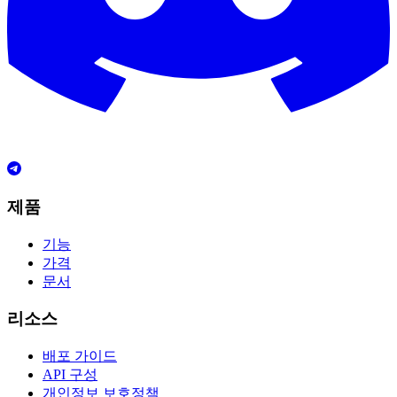
제품
기능
가격
문서
리소스
배포 가이드
API 구성
개인정보 보호정책