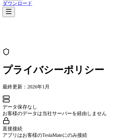
ダウンロード
プライバシーポリシー
最終更新：2026年1月
データ保存なし
お客様のデータは当社サーバーを経由しません
直接接続
アプリはお客様のTeslaMateにのみ接続