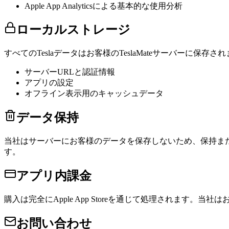
Apple App Analyticsによる基本的な使用分析
ローカルストレージ
すべてのTeslaデータはお客様のTeslaMateサーバーに
サーバーURLと認証情報
アプリの設定
オフライン表示用のキャッシュデータ
データ保持
当社はサーバーにお客様のデータを保存しないため、保持ま
す。
アプリ内課金
購入は完全にApple App Storeを通じて処理されます。
お問い合わせ